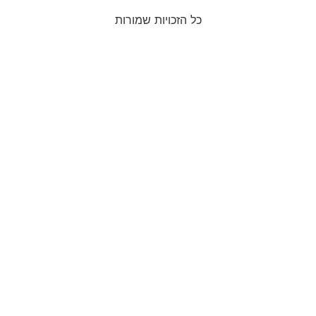
כל הזכויות שמורות