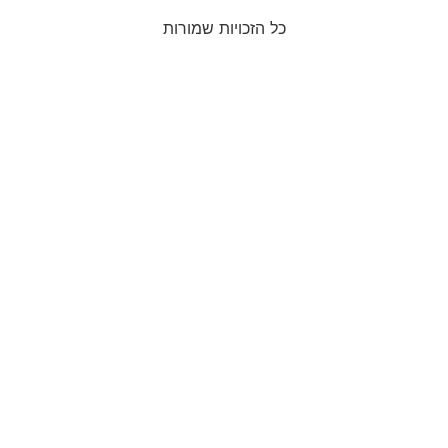
כל הזכויות שמורות