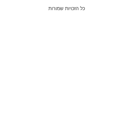
כל הזכויות שמורות